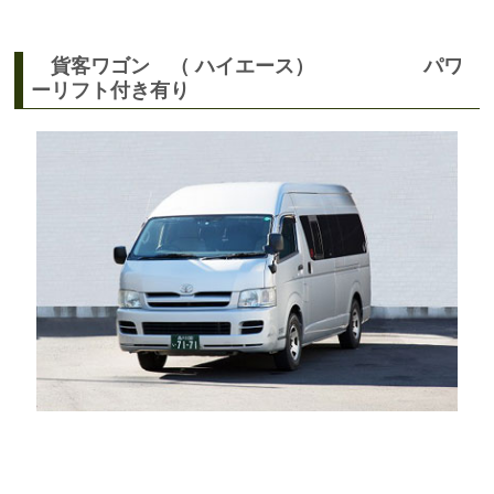
貨客ワゴン （ ハイエース） パワ
ーリフト付き有り