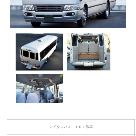
マイクロバス １０１号車