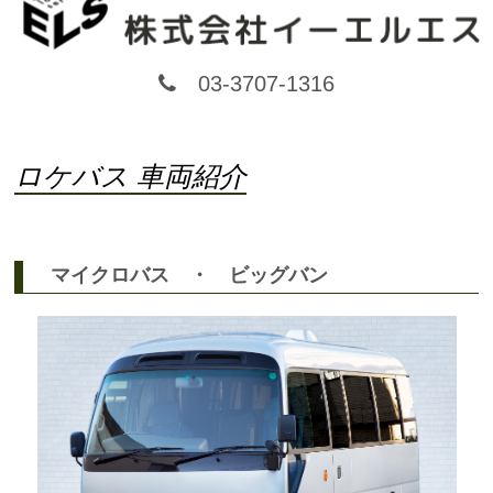
03-3707-1316
ロケバス 車両紹介
マイクロバス ・ ビッグバン