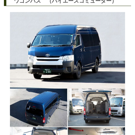
ワゴンバス （ハイエースコミューター）